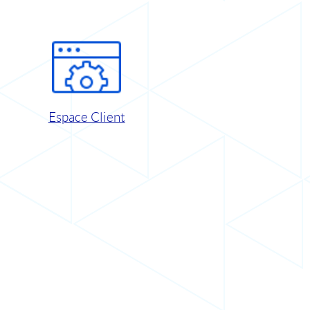
Espace Client