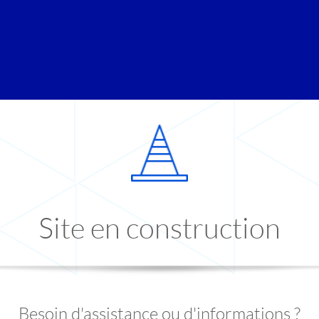
Site en construction
Besoin d'assistance ou d'informations ?