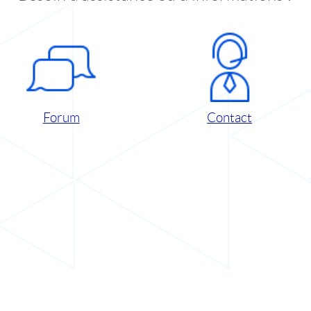
Forum
Contact