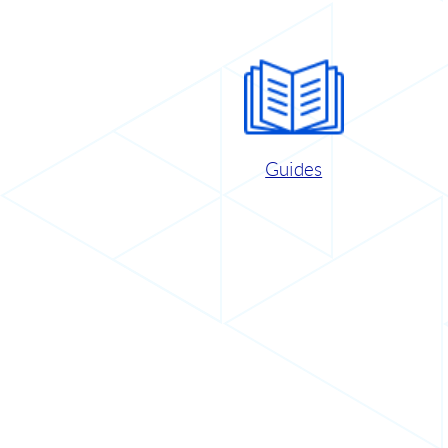
Guides